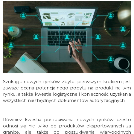
Szukając nowych rynków zbytu, pierwszym krokiem jest
zawsze ocena potencjalnego popytu na produkt na tym
rynku, a także kwestie logistyczne i konieczność uzyskania
wszystkich niezbędnych dokumentów autoryzacyjnych!
Również kwestia poszukiwania nowych rynków często
odnosi się nie tylko do produktów eksportowanych za
granicę, ale także do poszukiwania wiarygodnych